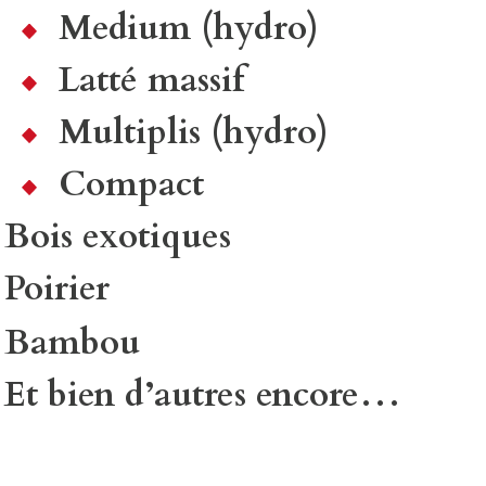
Medium (hydro)
Latté massif
Multiplis (hydro)
Compact
Bois exotiques
Poirier
Bambou
Et bien d’autres encore…