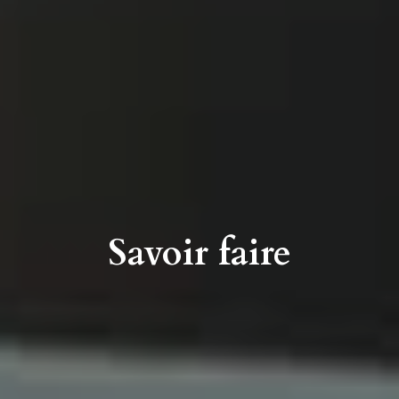
Savoir faire