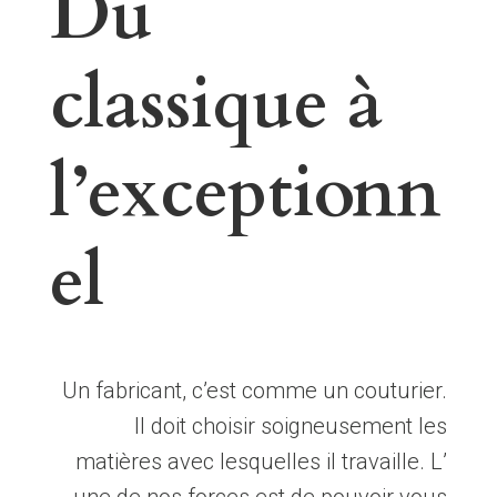
Du
classique à
l’exceptionn
el
Un fabricant, c’est comme un couturier.
Il doit choisir soigneusement les
matières avec lesquelles il travaille. L’
une de nos forces est de pouvoir vous