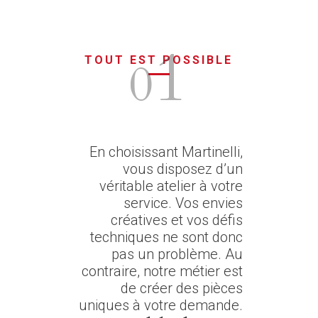
1
0
TOUT EST POSSIBLE
En choisissant Martinelli,
vous disposez d’un
véritable atelier à votre
service. Vos envies
créatives et vos défis
techniques ne sont donc
pas un problème. Au
contraire, notre métier est
de créer des pièces
uniques à votre demande.