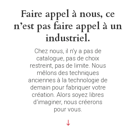
Faire appel à nous, ce
n’est pas faire appel à un
industriel.
Chez nous, il n’y a pas de
catalogue, pas de choix
restreint, pas de limite. Nous
mêlons des techniques
anciennes à la technologie de
demain pour fabriquer votre
création. Alors soyez libres
d’imaginer, nous créerons
pour vous.
"