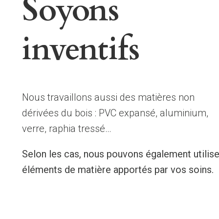
Soyons
inventifs
Nous travaillons aussi des matières non
dérivées du bois : PVC expansé, aluminium,
verre, raphia tressé…
Selon les cas, nous pouvons également utilise
éléments de matière apportés par vos soins.