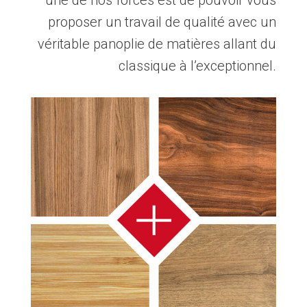
proposer un travail de qualité avec un
véritable panoplie de matières allant du
classique à l’exceptionnel.