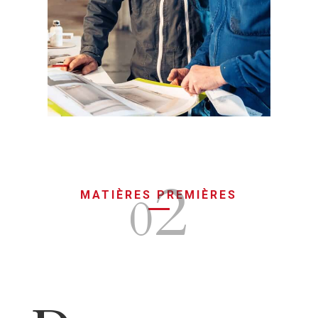
2
0
MATIÈRES PREMIÈRES