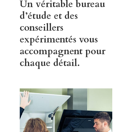
Un véritable bureau
d’étude et des
conseillers
expérimentés vous
accompagnent pour
chaque détail.